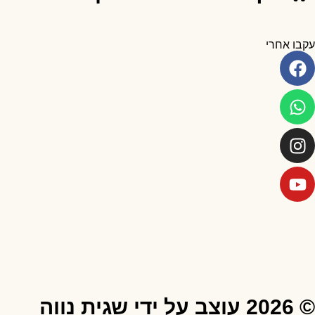
עקבו אחרי
© 2026 עוצב על ידי שגית נווה