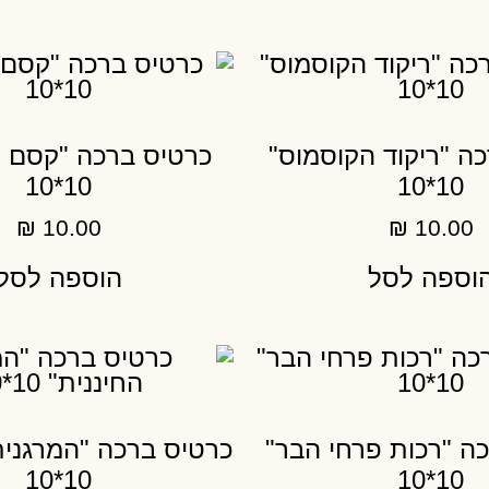
ה "ריקוד הקוסמוס"
כרטיס ברכה "קסם 
10*10
10*10
₪
10.00
₪
10.00
וספה לסל
הוספה לסל
ה "רכות פרחי הבר"
כרטיס ברכה "המרגנית
10*10
10*10