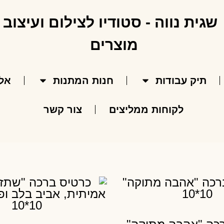
תיק עבודות
חנות המתנות
אל
לקוחות ממליצים
צור קשר