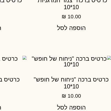
כרטיס ברכה "צמד המרגניות"
כרטיס בר
10*10
₪
10.00
הוספה לסל
ה
כרטיס ברכה "ניחוח של חופש"
כרטיס ב
10*10
₪
10.00
הוספה לסל
ה