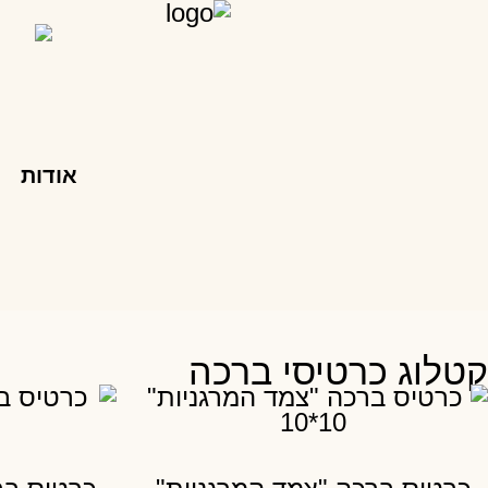
אודות
קטלוג כרטיסי ברכה