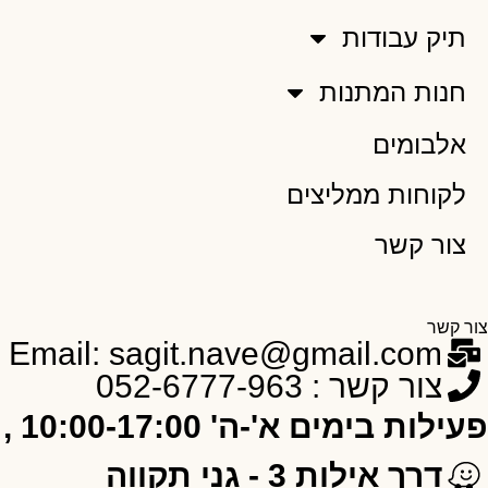
תיק עבודות
חנות המתנות
אלבומים
לקוחות ממליצים
צור קשר
צור קשר
Email: sagit.nave@gmail.com
צור קשר : 052-6777-963
פעילות בימים א'-ה' 10:00-17:00 , ו' 10:00-12:00
דרך אילות 3 - גני תקווה