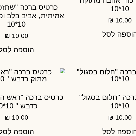
כה "אהבה מתוקה"
כרטיס ברכה "שתזכ
10*10
אמיתית, אביב בלב ו
₪
10.00
10*10
וספה לסל
₪
10.00
הוספה לסל
רכה "חלום בסגול"
כרטיס ברכה "ראש ה
10*10
כדבש " 10*10
₪
10.00
₪
10.00
וספה לסל
הוספה לסל