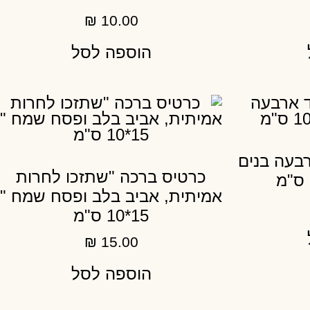
₪
10.00
הוספה לסל
בעה בנים
כרטיס ברכה "שתזכו לחרות
אמיתית, אביב בלב ופסח שמח "
15*10 ס"מ
₪
15.00
הוספה לסל