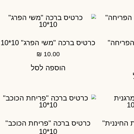
הפריחה"
כרטיס ברכה "משי הפרג" 10*10
₪
10.00
הוספה לסל
 החיננית"
כרטיס ברכה "פריחת הכוכב"
10*10