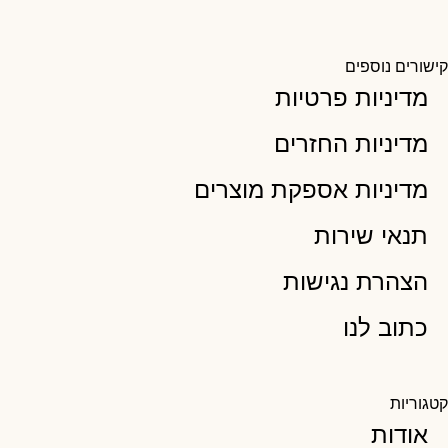
קישורים נוספים
מדיניות פרטיות
מדיניות החזרים
מדיניות אספקת מוצרים
תנאי שירות
הצהרת נגישות
כתוב לנו
קטגוריות
אודות