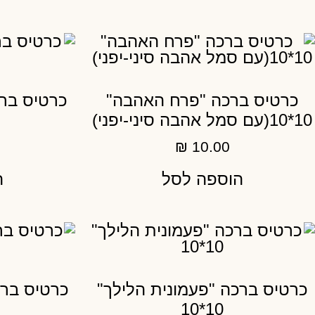
כרטיס ברכה "פרח האהבה"
כרטיס ברכ
10*10(עם סמל אהבה סיני-יפני)
₪
10.00
הוספה לסל
ה
כרטיס ברכה "פעמונית הלילך"
כרטיס ברכ
10*10