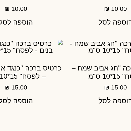
₪
10.00
₪
10.00
וספה לסל
הוספה לסל
ה "חג אביב שמח –
כרטיס ברכה "כנגד אר
*10 ס"מ
– לפסח" 15*10 ס"מ
₪
15.00
₪
15.00
וספה לסל
הוספה לסל