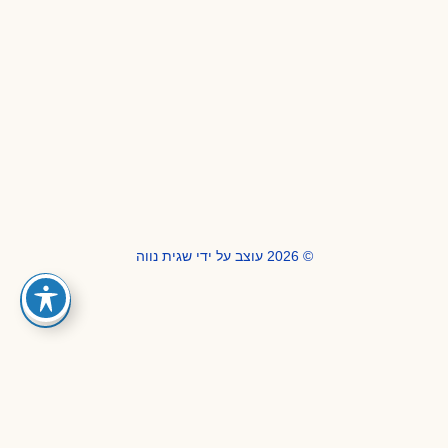
© 2026 עוצב על ידי שגית נווה