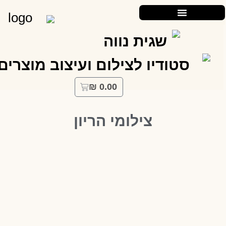
₪
0.00
צילומי הריון