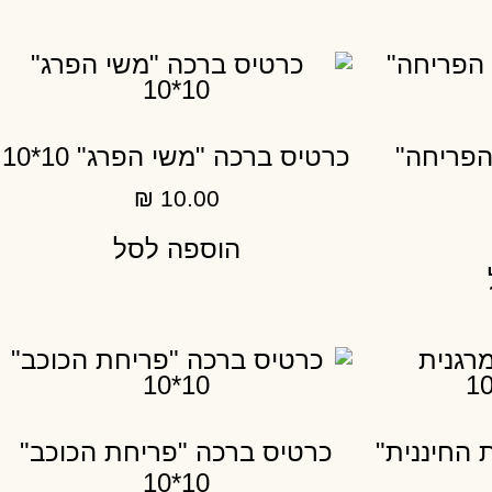
הפריחה"
כרטיס ברכה "משי הפרג" 10*10
₪
10.00
הוספה לסל
 החיננית"
כרטיס ברכה "פריחת הכוכב"
10*10