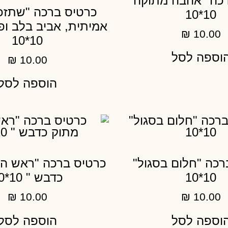
כה "אהבה מתוקה"
כרטיס ברכה "שתזכ
10*10
אמיתית, אביב בלב ו
₪
10.00
10*10
וספה לסל
₪
10.00
הוספה לסל
רכה "חלום בסגול"
כרטיס ברכה "ראש ה
10*10
כדבש " 10*10
₪
10.00
₪
10.00
וספה לסל
הוספה לסל