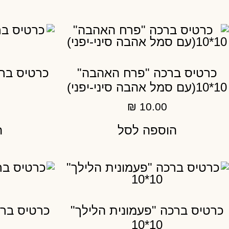
כרטיס ברכה "פרח האהבה"
כרטיס ברכ
10*10(עם סמל אהבה סיני-יפני)
₪
10.00
הוספה לסל
ה
כרטיס ברכה "פעמונית הלילך"
כרטיס ברכ
10*10