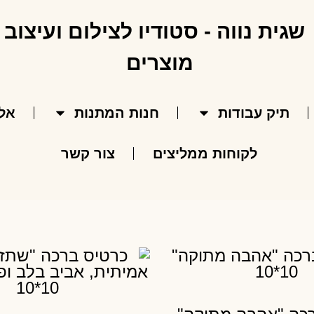
תיק עבודות
חנות המתנות
אל
לקוחות ממליצים
צור קשר