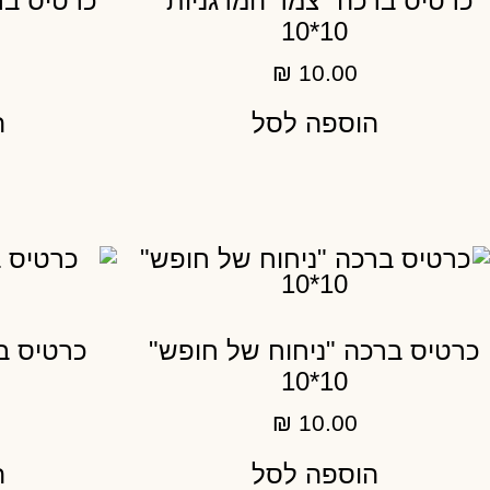
כרטיס ברכה "צמד המרגניות"
כרטיס בר
10*10
₪
10.00
הוספה לסל
ה
כרטיס ברכה "ניחוח של חופש"
כרטיס ב
10*10
₪
10.00
הוספה לסל
ה