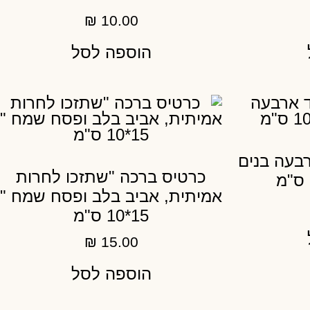
₪
10.00
הוספה לסל
בעה בנים
כרטיס ברכה "שתזכו לחרות
אמיתית, אביב בלב ופסח שמח "
15*10 ס"מ
₪
15.00
הוספה לסל