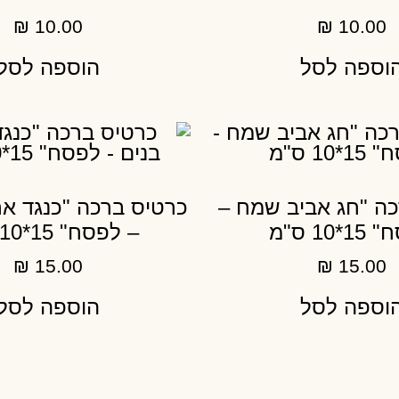
₪
10.00
₪
10.00
וספה לסל
הוספה לסל
ה "חג אביב שמח –
כרטיס ברכה "כנגד אר
*10 ס"מ
– לפסח" 15*10 ס"מ
₪
15.00
₪
15.00
וספה לסל
הוספה לסל