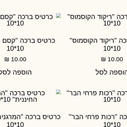
ה "ריקוד הקוסמוס"
כרטיס ברכה "קסם 
10*10
10*10
₪
10.00
₪
10.00
וספה לסל
הוספה לסל
ה "רכות פרחי הבר"
כרטיס ברכה "המרגנית
10*10
10*10