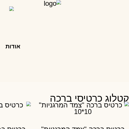
אודות
קטלוג כרטיסי ברכה