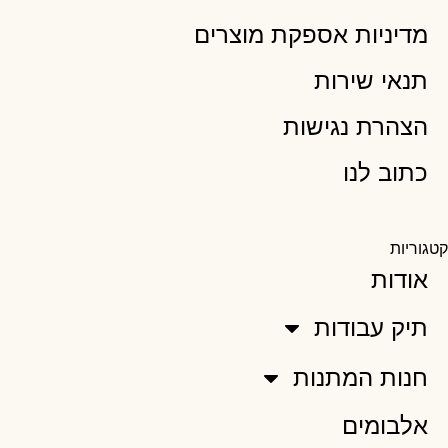
מדיניות אספקת מוצרים
תנאי שירות
הצהרת נגישות
כתוב לנו
קטגוריות
אודות
תיק עבודות
חנות המתנות
אלבומים