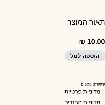
תאור המוצר
₪
10.00
הוספה לסל
קישורים נוספים
מדיניות פרטיות
מדיניות החזרים