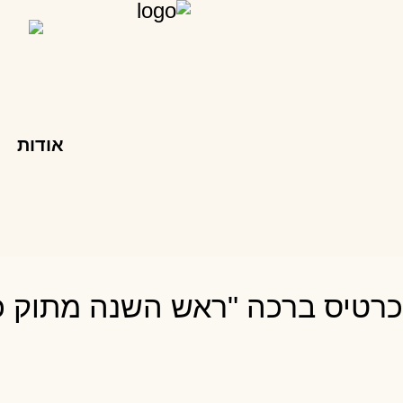
אודות
כרטיס ברכה "ראש השנה מתוק כדבש 