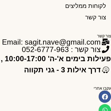
לקוחות ממליצים
צור קשר
צור קשר
Email: sagit.nave@gmail.com
צור קשר : 052-6777-963
פעילות בימים א'-ה' 10:00-17:00 , ו' 10:00-12:00
דרך אילות 3 - גני תקווה
עקבו אחרי