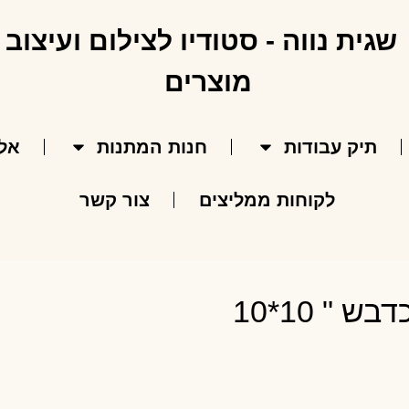
תיק עבודות
חנות המתנות
אל
לקוחות ממליצים
צור קשר
" 10*10