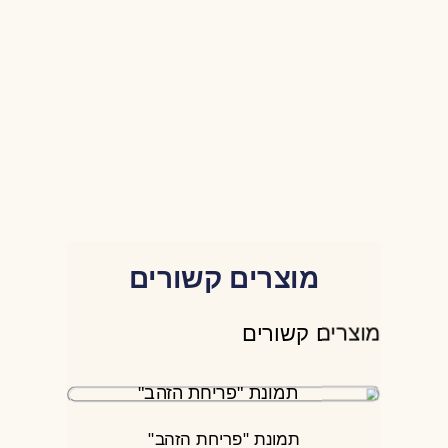
מוצרים קשורים
מוצרים קשורים
תמונת "פריחת הזהב"