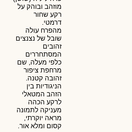
מוזהב ובוהק על
רקע שחור
דרמטי.
מהפרח עולה
שובל של נצנצים
זהובים
המסתחררים
כלפי מעלה, שם
מרחפת ציפור
זהובה קטנה.
הניגודיות בין
הזהב המטאלי
לרקע הכהה
מעניקה לתמונה
מראה יוקרתי,
קסום ומלא אור.