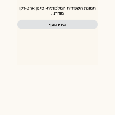
תמונת השפירית המלכותית- סגנון ארט-דקו
מודרני.
מידע נוסף