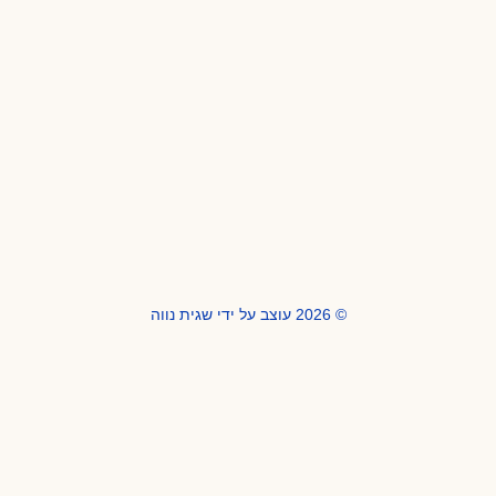
© 2026 עוצב על ידי שגית נווה