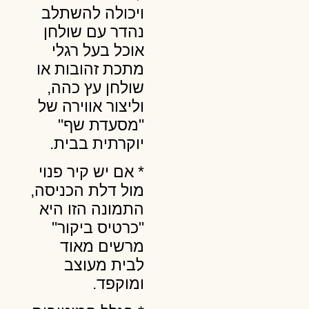
ויכולה להשתלב
נהדר עם שולחן
אוכל בעל רגלי
מתכת זהובות או
שולחן עץ כהה,
וליצור אווירה של
"מסעדת שף"
יוקרתית בבית.
* אם יש קיר פנוי
מול דלת הכניסה,
התמונה הזו היא
"כרטיס ביקור"
מרשים מאוד
לבית מעוצב
ומוקפד.