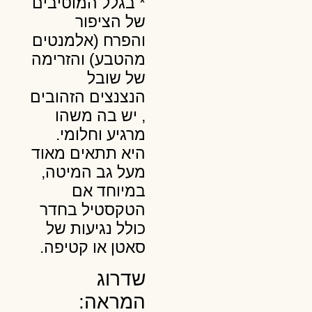
* בגלל המוטיבים
של הציפור
והפרח (אלמנטים
מהטבע) והזרימה
של שובל
הנצנצים הזהובים
, יש בה משהו
מרגיע וחלומי.
היא תתאים מאוד
מעל גב המיטה,
במיוחד אם
הטקסטיל בחדר
כולל נגיעות של
סאטן או קטיפה.
שדרוג
המראה: