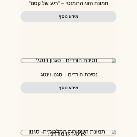
תמונת הזוג הרומנטי – "רגע של קסם"
מידע נוסף
נסיכת הורדים – סגנון וינטג'
מידע נוסף