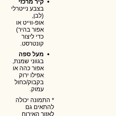
קיר מרכזי
בצבע נייטרלי
(לבן,
אופ-ווייט או
אפור בהיר)
כדי ליצור
קונטרסט.
מעל ספה
בגווני שמנת,
אפור כהה או
אפילו ירוק
בקבוק/כחול
עמוק.
* התמונה יכולה
להתאים גם
לאזור האירוח