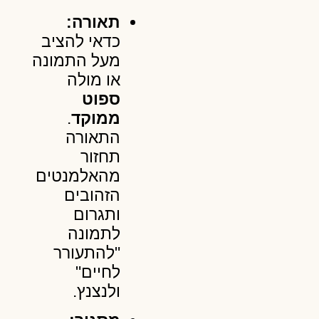
תאורה:
כדאי להציב
מעל התמונה
או מולה
ספוט
ממוקד
.
התאורה
תחזור
מהאלמנטים
הזהובים
ותגרום
לתמונה
"להתעורר
לחיים"
ולנצנץ.