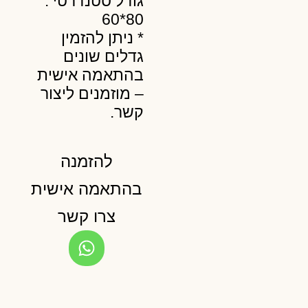
גודל סטנדרטי :
80*60
* ניתן להזמין
גדלים שונים
בהתאמה אישית
– מוזמנים ליצור
קשר.
להזמנה
בהתאמה אישית
צרו קשר