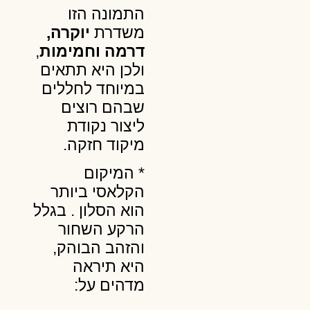
התמונה הזו
משדרת
יוקרה,
דרמה וחמימות
,
ולכן היא תתאים
במיוחד לחללים
שבהם רוצים
ליצור נקודת
מיקוד חזקה.
* המיקום
הקלאסי ביותר
הוא הסלון . בגלל
הרקע השחור
והזהב הבוהק,
היא תיראה
מדהים על: