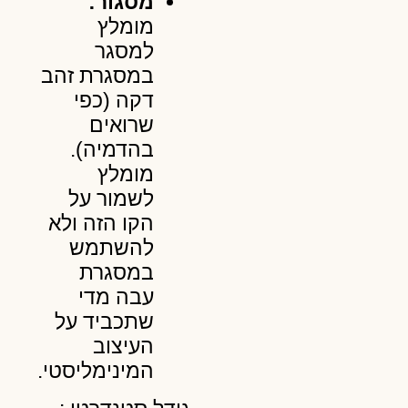
מסגור:
מומלץ
למסגר
במסגרת זהב
דקה (כפי
שרואים
בהדמיה).
מומלץ
לשמור על
הקו הזה ולא
להשתמש
במסגרת
עבה מדי
שתכביד על
העיצוב
המינימליסטי.