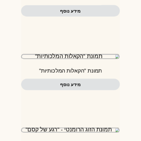
מידע נוסף
תמונת "הקאלות המלכותיות"
מידע נוסף