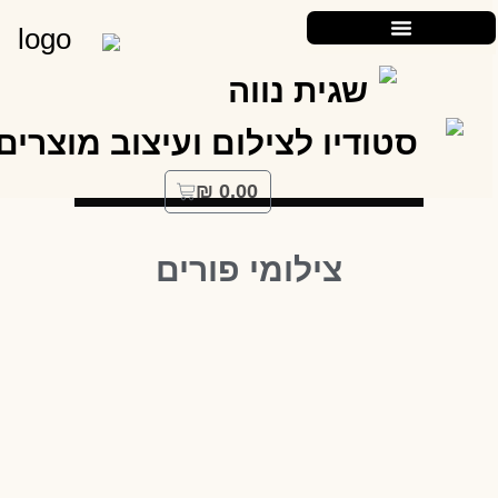
₪
0.00
צילומי פורים