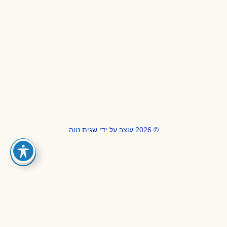
© 2026 עוצב על ידי שגית נווה