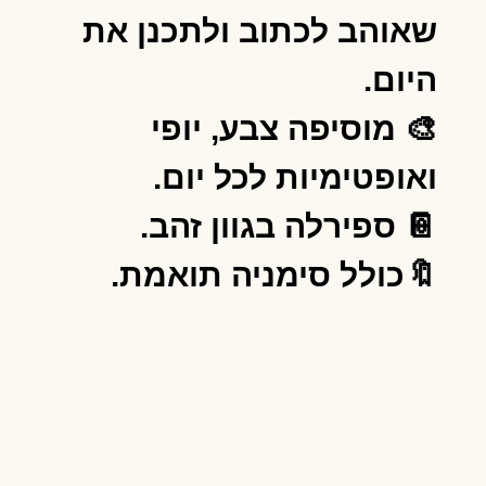
שאוהב לכתוב ולתכנן את
היום.
🎨 מוסיפה צבע, יופי
ואופטימיות לכל יום.
📔 ספירלה בגוון זהב.
🔖כולל סימניה תואמת.