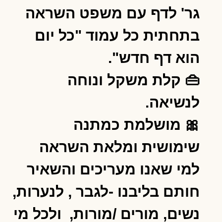
גר' לדף עם משפט השראה
בתחתית כל עמוד "כל יום
הוא דף חדש".
👜 קלת משקל ונוחה
לנשיאה.
🎀 מושלמת כמתנה
שימושית ומלאת השראה
למי שאנו מעריכים והשאיר
חותם בליבנו -לגבר , לנערות,
נשים, מורים /מורות, ולכל מי