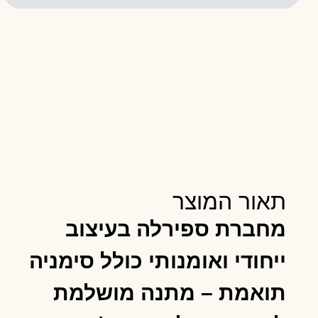
תאור המוצר
מחברת ספירלה בעיצוב
ייחודי ואומנותי כולל סימניה
תואמת – מתנה מושלמת