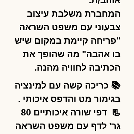
אוהב/ת.
המחברת משלבת עיצוב
צבעוני עם משפט השראה
"פריחה קיימת במקום שיש
בו אהבה" מה שהופך את
הכתיבה לחוויה מהנה.
📚 כריכה קשה עם למינציה
בגימור מט והדפס איכותי .
📃 דפי שורה איכותיים 80
גר' לדף עם משפט השראה