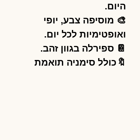
היום.
🎨 מוסיפה צבע, יופי
ואופטימיות לכל יום.
📔 ספירלה בגוון זהב.
🔖כולל סימניה תואמת