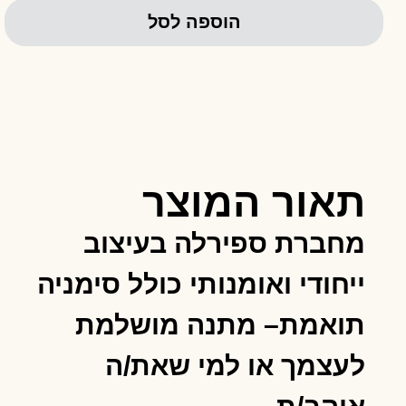
הוספה לסל
תאור המוצר
מחברת ספירלה בעיצוב
ייחודי ואומנותי כולל סימניה
תואמת– מתנה מושלמת
לעצמך או למי שאת/ה