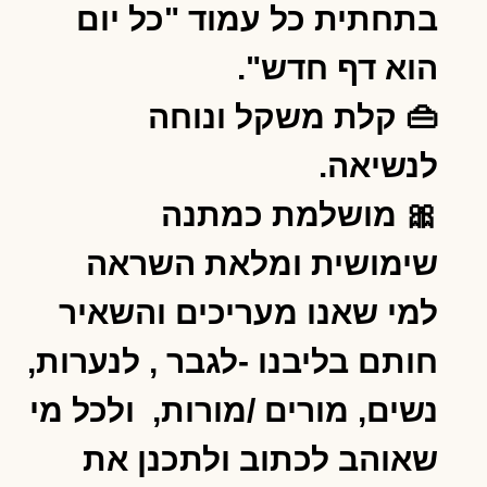
בתחתית כל עמוד "כל יום
הוא דף חדש".
👜 קלת משקל ונוחה
לנשיאה.
🎀 מושלמת כמתנה
שימושית ומלאת השראה
למי שאנו מעריכים והשאיר
חותם בליבנו -לגבר , לנערות,
נשים, מורים /מורות, ולכל מי
שאוהב לכתוב ולתכנן את