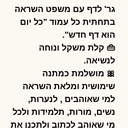
גר' לדף עם משפט השראה
בתחתית כל עמוד "כל יום
הוא דף חדש".
👜 קלת משקל ונוחה
לנשיאה.
🎀 מושלמת כמתנה
שימושית ומלאת השראה
למי שאוהבים , לנערות,
נשים, מורות, תלמידות ולכל
מי שאוהב לכתוב ולתכנן את