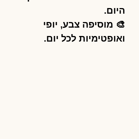
היום.
🎨 מוסיפה צבע, יופי
ואופטימיות לכל יום.