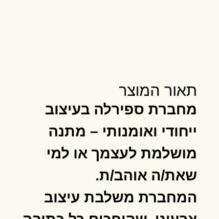
תאור המוצר
מחברת ספירלה בעיצוב
ייחודי ואומנותי – מתנה
מושלמת לעצמך או למי
שאת/ה אוהב/ת.
המחברת משלבת עיצוב