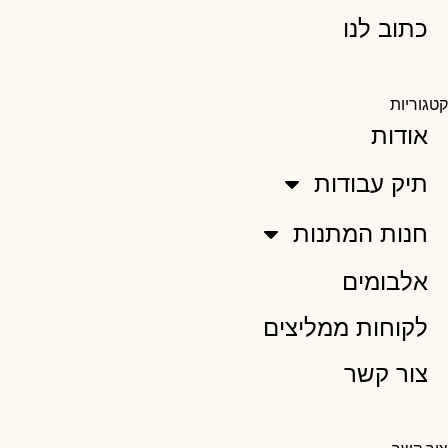
כתוב לנו
קטגוריות
אודות
תיק עבודות
חנות המתנות
אלבומים
לקוחות ממליצים
צור קשר