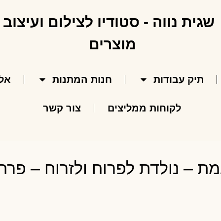
תיק עבודות
חנות המתנות
אל
לקוחות ממליצים
צור קשר