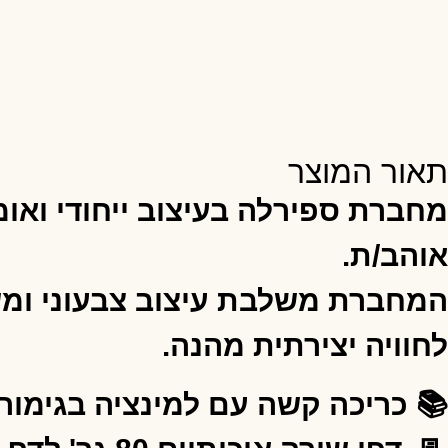
תאור המוצר
מחברת ספירלה בעיצוב ייחודי ואו
אוהב/ת.
המחברת משלבת עיצוב צבעוני ומשפ
לחוויה יצירתית מהנה.
📚 כריכה קשה עם למינציה בגימור 