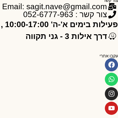
צור קשר
Email: sagit.nave@gmail.com
צור קשר : 052-6777-963
פעילות בימים א'-ה' 10:00-17:00 , ו' 10:00-12:00
דרך אילות 3 - גני תקווה
עקבו אחרי