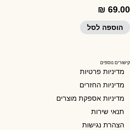
₪
69.00
הוספה לסל
קישורים נוספים
מדיניות פרטיות
מדיניות החזרים
מדיניות אספקת מוצרים
תנאי שירות
הצהרת נגישות