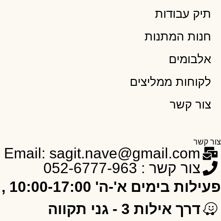
תיק עבודות
חנות המתנות
אלבומים
לקוחות ממליצים
צור קשר
צור קשר
Email: sagit.nave@gmail.com
צור קשר : 052-6777-963
פעילות בימים א'-ה' 10:00-17:00 , ו' 10:00-12:00
דרך אילות 3 - גני תקווה