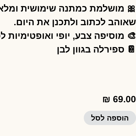
🎀 מושלמת כמתנה שימושית ומלאת 
שאוהב לכתוב ולתכנן את היום.
🎨 מוסיפה צבע, יופי ואופטימיות לכ
📔 ספירלה בגוון לבן
₪
69.00
הוספה לסל