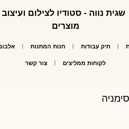
ת
תיק עבודות
חנות המתנות
אלבומ
לקוחות ממליצים
צור קשר