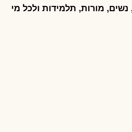
ים, מורות, תלמידות ולכל מי