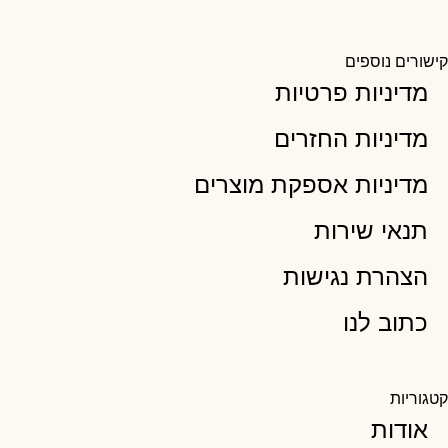
קישורים נוספים
מדיניות פרטיות
מדיניות החזרים
מדיניות אספקת מוצרים
תנאי שירות
הצהרת נגישות
כתוב לנו
קטגוריות
אודות