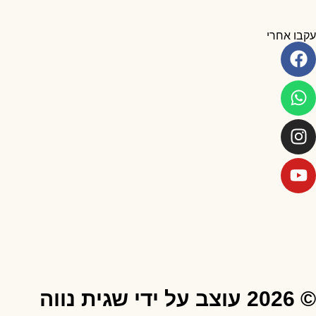
עקבו אחרי
© 2026 עוצב על ידי שגית נווה