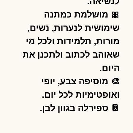
לנשיאה.
🎀 מושלמת כמתנה
שימושית לנערות, נשים,
מורות, תלמידות ולכל מי
שאוהב לכתוב ולתכנן את
היום.
🎨 מוסיפה צבע, יופי
ואופטימיות לכל יום.
📔 ספירלה בגוון לבן.