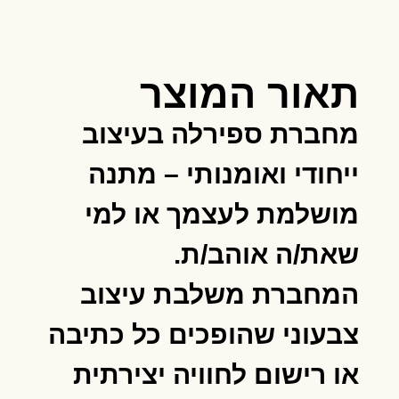
תאור המוצר
מחברת ספירלה בעיצוב
ייחודי ואומנותי – מתנה
מושלמת לעצמך או למי
שאת/ה אוהב/ת.
המחברת משלבת עיצוב
צבעוני שהופכים כל כתיבה
או רישום לחוויה יצירתית