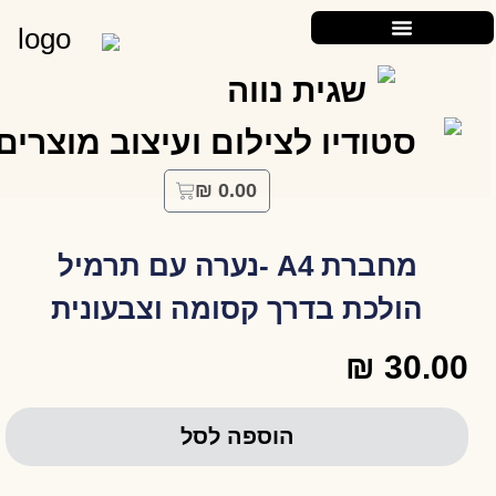
₪
0.00
מחברת A4 -נערה עם תרמיל
הולכת בדרך קסומה וצבעונית
₪
30.00
הוספה לסל